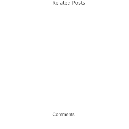
Related Posts
Comments