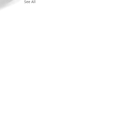
See All