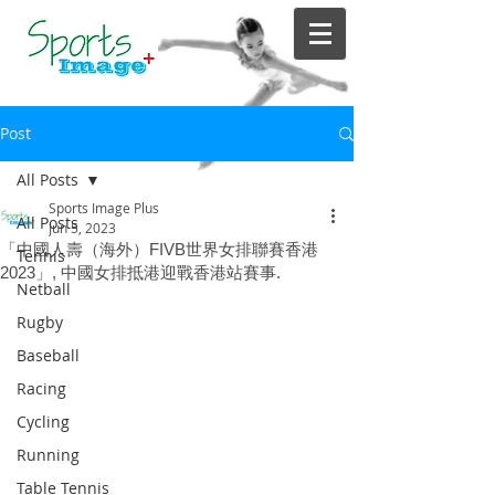
Post
All Posts
Sports Image Plus
All Posts
Jun 5, 2023
「中國人壽（海外）FIVB世界女排聯賽香港
Tennis
2023」, 中國女排抵港迎戰香港站賽事.
Netball
Rugby
Baseball
Racing
Cycling
Running
Table Tennis