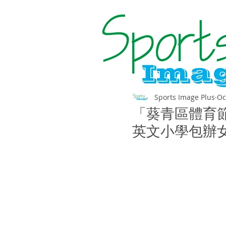
Sports Image Plus
Oc
「葵青區體育節
英文小學包辦女