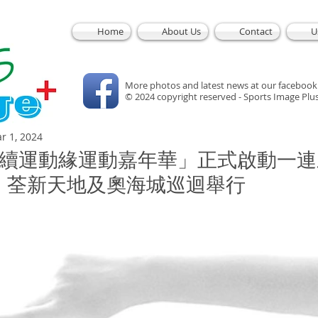
Home
About Us
Contact
U
More photos and latest news at our facebook
© 2024 copyright reserved - Sports Image Plu
r 1, 2024
延續運動緣運動嘉年華」正式啟動一
、荃新天地及奧海城巡迴舉行