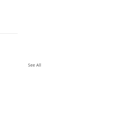
See All