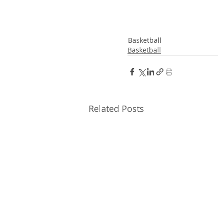
Basketball
Basketball
Related Posts