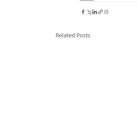
Related Posts