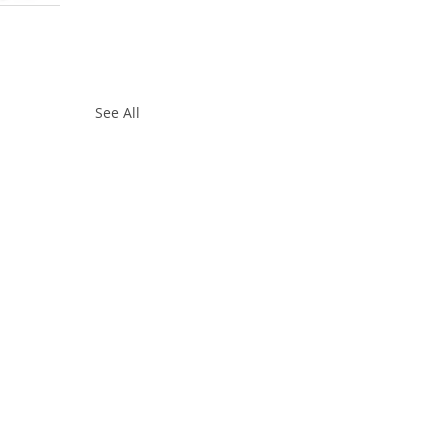
See All