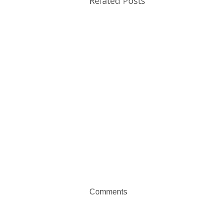
Related Posts
Comments