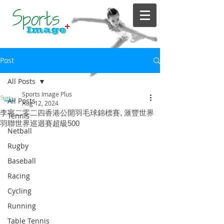
Post
All Posts
Sports Image Plus
All Posts
Aug 12, 2024
李寧二零二四香港公開羽毛球錦標賽, 滙豐世界
Tennis
羽聯世界巡迴賽超級500
Netball
Rugby
Baseball
Racing
Cycling
Running
Table Tennis