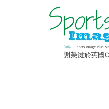
Sports Image Plus
Ma
謝榮鍵於英國