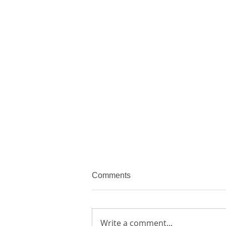
Comments
Write a comment...