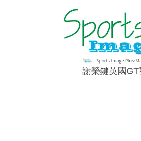
Sports Image Plus
Ma
謝榮鍵英國G