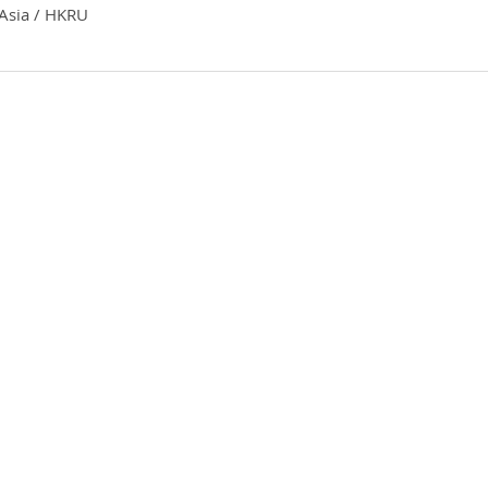
sia / HKRU