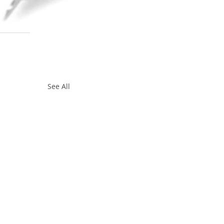
See All