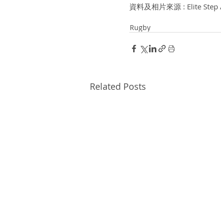
資料及相片來源 : Elite Step A
Rugby
Related Posts