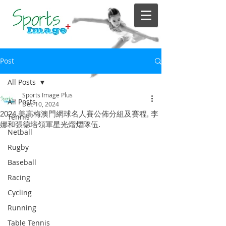
Post
All Posts
Sports Image Plus
All Posts
Dec 10, 2024
2024 美高梅澳門網球名人賽公佈分組及賽程, 李
Tennis
娜和張德培領軍星光熠熠隊伍.
Netball
Rugby
Baseball
Racing
Cycling
Running
Table Tennis