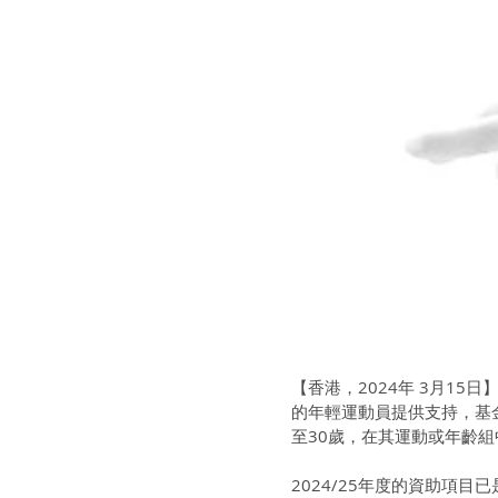
【香港，2024年 3月1
的年輕運動員提供支持，基金
至30歲，在其運動或年齡
2024/25年度的資助項