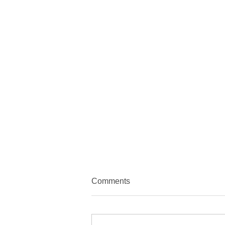
Comments